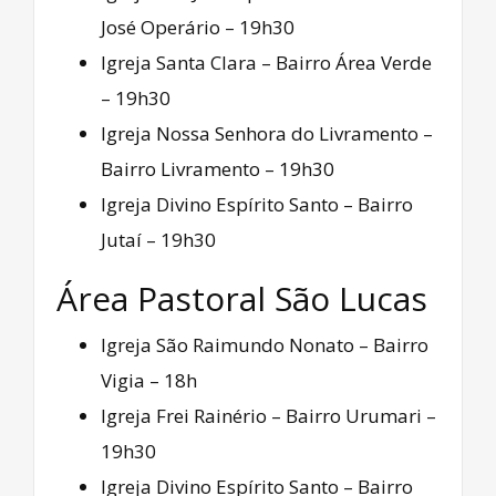
José Operário – 19h30
Igreja Santa Clara – Bairro Área Verde
– 19h30
Igreja Nossa Senhora do Livramento –
Bairro Livramento – 19h30
Igreja Divino Espírito Santo – Bairro
Jutaí – 19h30
Área Pastoral São Lucas
Igreja São Raimundo Nonato – Bairro
Vigia – 18h
Igreja Frei Rainério – Bairro Urumari –
19h30
Igreja Divino Espírito Santo – Bairro