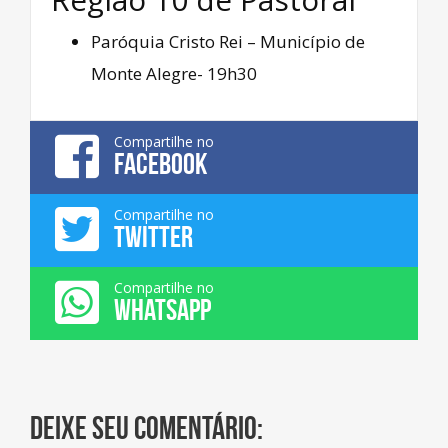
Paróquia Cristo Rei – Município de
Monte Alegre- 19h30
Compartilhe no
FACEBOOK
Compartilhe no
TWITTER
Compartilhe no
WHATSAPP
Deixe seu comentário: