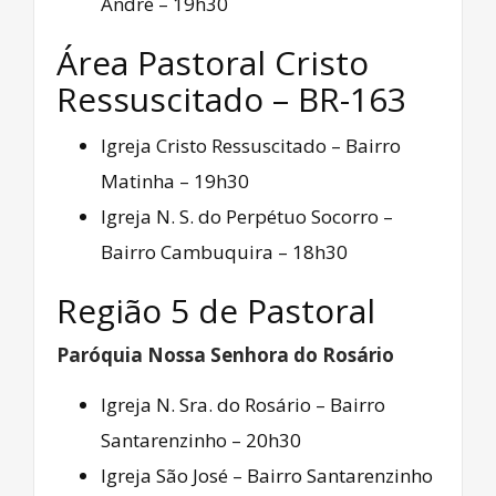
André – 19h30
Área Pastoral Cristo
Ressuscitado – BR-163
Igreja Cristo Ressuscitado – Bairro
Matinha – 19h30
Igreja N. S. do Perpétuo Socorro –
Bairro Cambuquira – 18h30
Região 5 de Pastoral
Paróquia Nossa Senhora do Rosário
Igreja N. Sra. do Rosário – Bairro
Santarenzinho – 20h30
Igreja São José – Bairro Santarenzinho