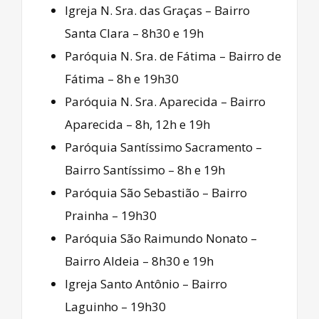
Igreja N. Sra. das Graças – Bairro
Santa Clara – 8h30 e 19h
Paróquia N. Sra. de Fátima – Bairro de
Fátima – 8h e 19h30
Paróquia N. Sra. Aparecida – Bairro
Aparecida – 8h, 12h e 19h
Paróquia Santíssimo Sacramento –
Bairro Santíssimo – 8h e 19h
Paróquia São Sebastião – Bairro
Prainha – 19h30
Paróquia São Raimundo Nonato –
Bairro Aldeia – 8h30 e 19h
Igreja Santo Antônio – Bairro
Laguinho – 19h30