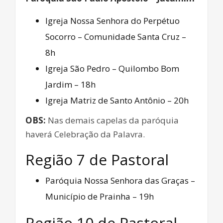
Igreja Nossa Senhora do Perpétuo
Socorro – Comunidade Santa Cruz –
8h
Igreja São Pedro – Quilombo Bom
Jardim – 18h
Igreja Matriz de Santo Antônio – 20h
OBS:
Nas demais capelas da paróquia
haverá Celebração da Palavra.
Região 7 de Pastoral
Paróquia Nossa Senhora das Graças –
Município de Prainha – 19h
Região 10 de Pastoral