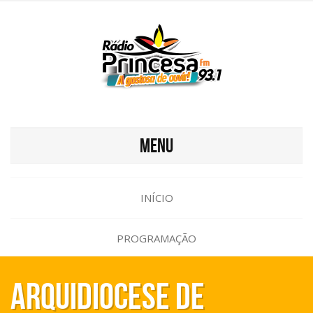
MENU
INÍCIO
PROGRAMAÇÃO
Arquidiocese de