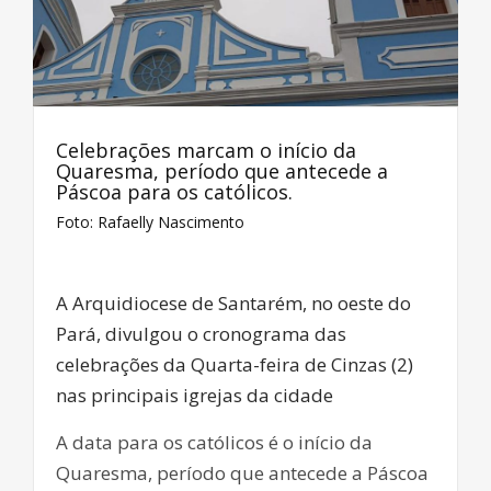
Celebrações marcam o início da
Quaresma, período que antecede a
Páscoa para os católicos.
Foto: Rafaelly Nascimento
A Arquidiocese de Santarém, no oeste do
Pará,
divulgou o cronograma das
celebrações da Quarta-feira de Cinzas (2)
nas principais igrejas da cidade
A data para os católicos é o início da
Quaresma, período que antecede a Páscoa