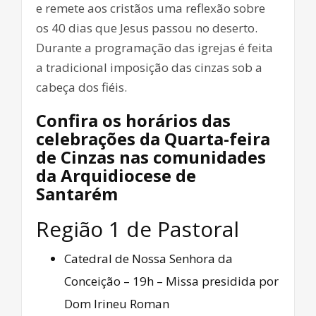
e remete aos cristãos uma reflexão sobre
os 40 dias que Jesus passou no deserto.
Durante a programação das igrejas é feita
a tradicional imposição das cinzas sob a
cabeça dos fiéis.
Confira os horários das
celebrações da Quarta-feira
de Cinzas nas comunidades
da Arquidiocese de
Santarém
Região 1 de Pastoral
Catedral de Nossa Senhora da
Conceição – 19h – Missa presidida por
Dom Irineu Roman