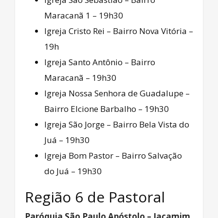
Maracanã 1 – 19h30
Igreja Cristo Rei – Bairro Nova Vitória –
19h
Igreja Santo Antônio – Bairro
Maracanã – 19h30
Igreja Nossa Senhora de Guadalupe –
Bairro Elcione Barbalho – 19h30
Igreja São Jorge – Bairro Bela Vista do
Juá – 19h30
Igreja Bom Pastor – Bairro Salvação
do Juá – 19h30
Região 6 de Pastoral
Paróquia São Paulo Apóstolo – Jacamim