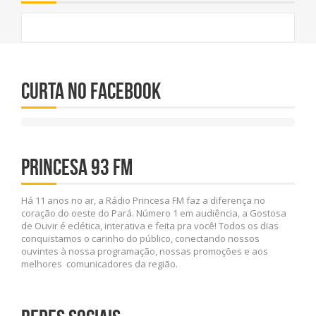
CURTA NO FACEBOOK
PRINCESA 93 FM
Há 11 anos no ar, a Rádio Princesa FM faz a diferença no
coração do oeste do Pará. Número 1 em audiência, a Gostosa
de Ouvir é eclética, interativa e feita pra você! Todos os dias
conquistamos o carinho do público, conectando nossos
ouvintes à nossa programação, nossas promoções e aos
melhores comunicadores da região.