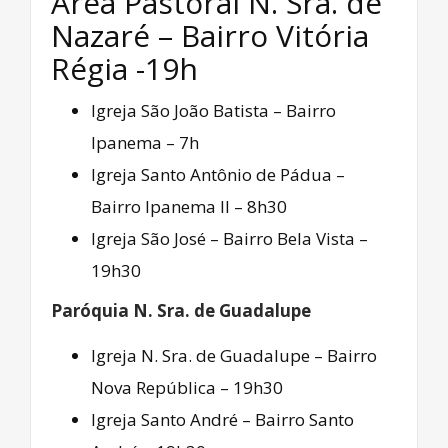
Área Pastoral N. Sra. de
Nazaré – Bairro Vitória
Régia -19h
Igreja São João Batista – Bairro
Ipanema – 7h
Igreja Santo Antônio de Pádua –
Bairro Ipanema II – 8h30
Igreja São José – Bairro Bela Vista –
19h30
Paróquia N. Sra. de Guadalupe
Igreja N. Sra. de Guadalupe – Bairro
Nova República – 19h30
Igreja Santo André – Bairro Santo