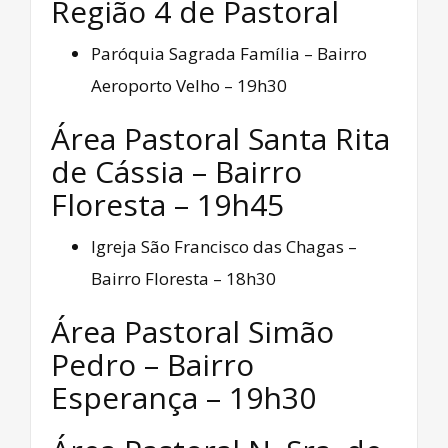
Região 4 de Pastoral
Paróquia Sagrada Família – Bairro
Aeroporto Velho – 19h30
Área Pastoral Santa Rita
de Cássia – Bairro
Floresta – 19h45
Igreja São Francisco das Chagas –
Bairro Floresta – 18h30
Área Pastoral Simão
Pedro – Bairro
Esperança – 19h30