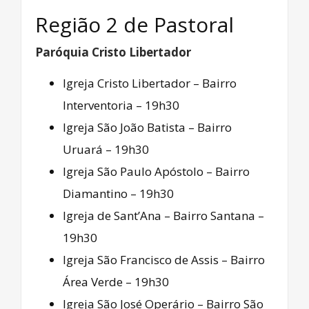
Região 2 de Pastoral
Paróquia Cristo Libertador
Igreja Cristo Libertador – Bairro
Interventoria – 19h30
Igreja São João Batista – Bairro
Uruará – 19h30
Igreja São Paulo Apóstolo – Bairro
Diamantino – 19h30
Igreja de Sant’Ana – Bairro Santana –
19h30
Igreja São Francisco de Assis – Bairro
Área Verde – 19h30
Igreja São José Operário – Bairro São