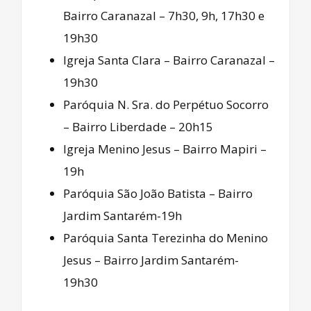
Bairro Caranazal – 7h30, 9h, 17h30 e
19h30
Igreja Santa Clara – Bairro Caranazal –
19h30
Paróquia N. Sra. do Perpétuo Socorro
– Bairro Liberdade – 20h15
Igreja Menino Jesus – Bairro Mapiri –
19h
Paróquia São João Batista – Bairro
Jardim Santarém-19h
Paróquia Santa Terezinha do Menino
Jesus – Bairro Jardim Santarém-
19h30