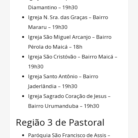
Diamantino – 19h30
Igreja N. Sra. das Graças – Bairro
Mararu – 19h30
Igreja São Miguel Arcanjo – Bairro
Pérola do Maicá – 18h
Igreja São Cristóvão – Bairro Maicá –
19h30
Igreja Santo Antônio – Bairro
Jaderlândia – 19h30
Igreja Sagrado Coração de Jesus –
Bairro Urumanduba – 19h30
Região 3 de Pastoral
Paróquia São Francisco de Assis –