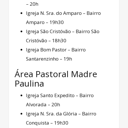
– 20h
Igreja N. Sra. do Amparo – Bairro
Amparo – 19h30
Igreja São Cristóvão – Bairro São
Cristóvão – 18h30
Igreja Bom Pastor – Bairro
Santarenzinho – 19h
Área Pastoral Madre
Paulina
Igreja Santo Expedito – Bairro
Alvorada – 20h
Igreja N. Sra. da Glória – Bairro
Conquista – 19h30