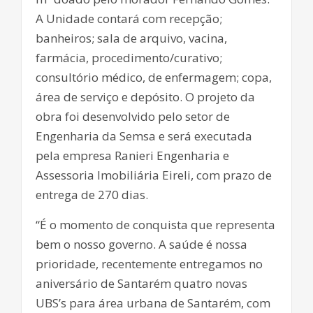
A Unidade contará com recepção;
banheiros; sala de arquivo, vacina,
farmácia, procedimento/curativo;
consultório médico, de enfermagem; copa,
área de serviço e depósito. O projeto da
obra foi desenvolvido pelo setor de
Engenharia da Semsa e será executada
pela empresa Ranieri Engenharia e
Assessoria Imobiliária Eireli, com prazo de
entrega de 270 dias.
“É o momento de conquista que representa
bem o nosso governo. A saúde é nossa
prioridade, recentemente entregamos no
aniversário de Santarém quatro novas
UBS’s para área urbana de Santarém, com