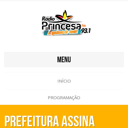
MENU
INÍCIO
PROGRAMAÇÃO
Prefeitura assina