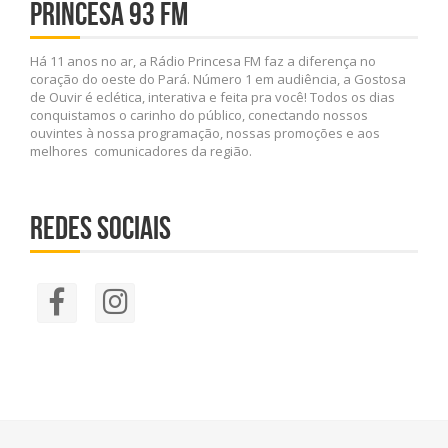
PRINCESA 93 FM
Há 11 anos no ar, a Rádio Princesa FM faz a diferença no
coração do oeste do Pará. Número 1 em audiência, a Gostosa
de Ouvir é eclética, interativa e feita pra você! Todos os dias
conquistamos o carinho do público, conectando nossos
ouvintes à nossa programação, nossas promoções e aos
melhores comunicadores da região.
REDES SOCIAIS