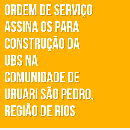
Ordem de Serviço
assina OS para
construção da
UBS na
comunidade de
Uruari São Pedro,
região de Rios