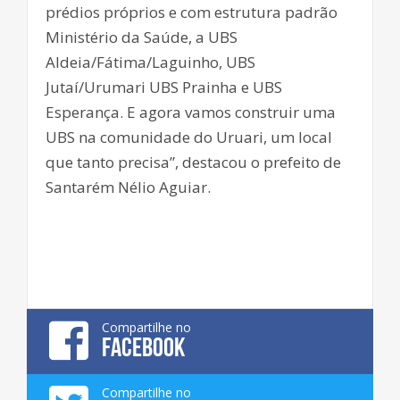
prédios próprios e com estrutura padrão
Ministério da Saúde, a UBS
Aldeia/Fátima/Laguinho, UBS
Jutaí/Urumari UBS Prainha e UBS
Esperança. E agora vamos construir uma
UBS na comunidade do Uruari, um local
que tanto precisa”, destacou o prefeito de
Santarém Nélio Aguiar.
Compartilhe no
FACEBOOK
Compartilhe no