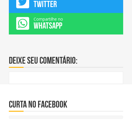
TWITTER
Compartilhe no
WHATSAPP
Deixe seu comentário:
CURTA NO FACEBOOK