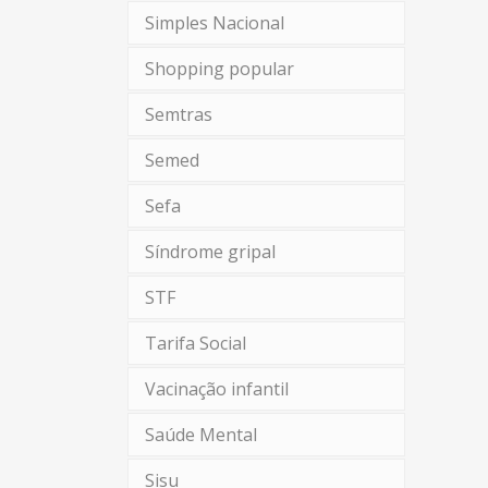
Simples Nacional
Shopping popular
Semtras
Semed
Sefa
Síndrome gripal
STF
Tarifa Social
Vacinação infantil
Saúde Mental
Sisu