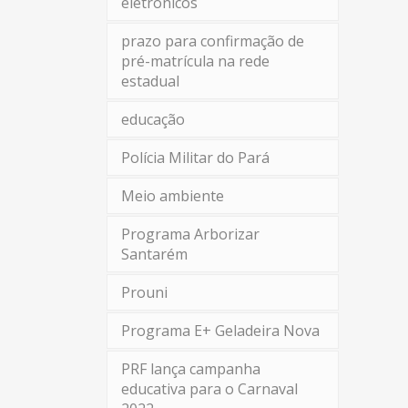
eletrônicos
prazo para confirmação de
pré-matrícula na rede
estadual
educação
Polícia Militar do Pará
Meio ambiente
Programa Arborizar
Santarém
Prouni
Programa E+ Geladeira Nova
PRF lança campanha
educativa para o Carnaval