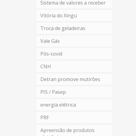
Sistema de valores a receber
Vitória do Xingu
Troca de geladeiras
Vale Gás
Pós-covid
CNH
Detran promove mutirões
PIS / Pasep
energia elétrica
PRF
Apreensão de produtos