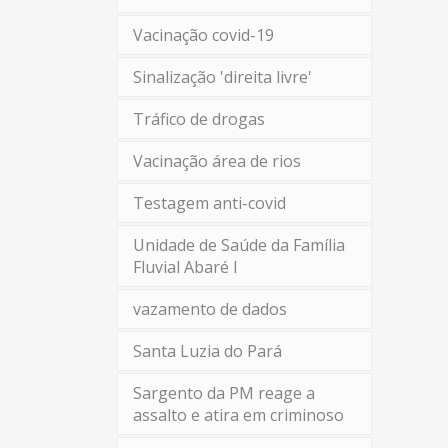
Vacinação covid-19
Sinalização 'direita livre'
Tráfico de drogas
Vacinação área de rios
Testagem anti-covid
Unidade de Saúde da Família
Fluvial Abaré I
vazamento de dados
Santa Luzia do Pará
Sargento da PM reage a
assalto e atira em criminoso