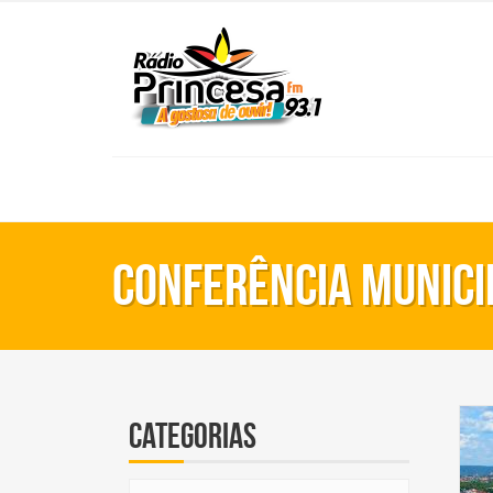
Conferência Munici
Categorias